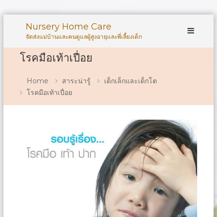
Skip
Nursery Home Care
to
จัดส่งแม่บ้านและคนดูแลผู้สูงอายุและพี่เลี้ยงเด็ก
content
โรคมือเท้าเปื่อย
Home
สาระน่ารู้
เด็กเล็กและเด็กโต
โรคมือเท้าเปื่อย