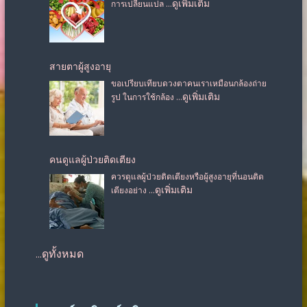
…ดูเพิ่มเติม
การเปลี่ยนแปล
สายตาผู้สูงอายุ
ขอเปรียบเทียบดวงตาคนเราเหมือนกล้องถ่าย
…ดูเพิ่มเติม
รูป ในการใช้กล้อง
คนดูแลผู้ป่วยติดเตียง
ควรดูแลผู้ป่วยติดเตียงหรือผู้สูงอายุที่นอนติด
…ดูเพิ่มเติม
เตียงอย่าง
...ดูทั้งหมด