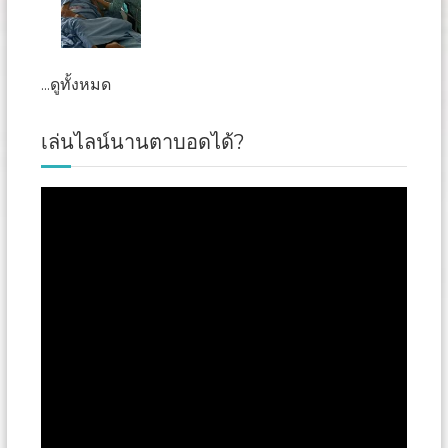
...ดูทั้งหมด
เล่นไลน์นานตาบอดได้?