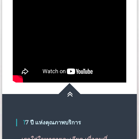
17 ปี แห่งคุณภาพบริการ