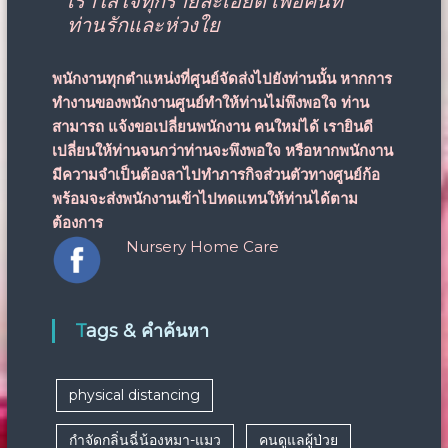
เราใส่ใจทุกรายละเอียด เพื่อคนที่
ท่านรักและห่วงใย
พนักงานทุกตำแหน่งที่ศูนย์จัดส่งไปยังท่านนั้น หากการ
ทำงานของพนักงานศูนย์ทำให้ท่านไม่พึงพอใจ ท่าน
สามารถ
แจ้งขอเปลี่ยนพนักงาน
คนใหม่ได้ เรายินดี
เปลี่ยนให้ท่านจนกว่าท่านจะพึงพอใจ หรือหากพนักงาน
มีความจำเป็นต้องลาไปทำภารกิจส่วนตัวทางศูนย์ก้อ
พร้อมจะส่งพนักงานเข้าไปทดแทนให้ท่านได้ตาม
ต้องการ
Nursery Home Care
Tags & คำค้นหา
physical distancing
กำจัดกลิ่นฉี่น้องหมา-แมว
คนดูแลผู้ป่วย