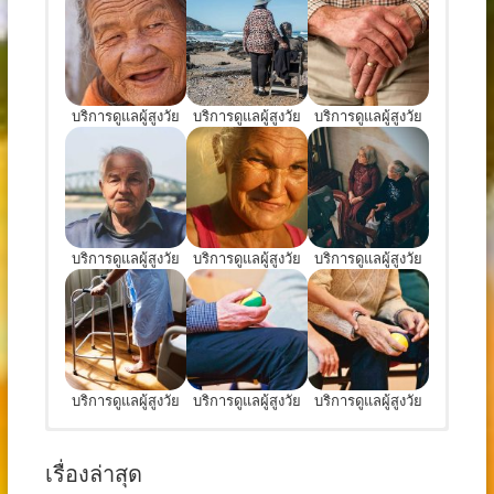
บริการดูแลผู้สูงวัย
บริการดูแลผู้สูงวัย
บริการดูแลผู้สูงวัย
บริการดูแลผู้สูงวัย
บริการดูแลผู้สูงวัย
บริการดูแลผู้สูงวัย
บริการดูแลผู้สูงวัย
บริการดูแลผู้สูงวัย
บริการดูแลผู้สูงวัย
เงื่อนไขบริการดูแลผู้ป่วย
เรื่องล่าสุด
ผู้ป่วยเรื้อรังในระยะพักฟื้นที่ต้องการการดูแลอย่างใกล้ชิด