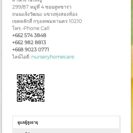
299/87 หมู่ที่ 4 ซอยสูทซาร่า
ถนนแจ้งวัฒนะ แขวงทุ่งสองห้อง
เขตหลักสี่ กรุงเทพมหานคร 10210
โทร.-Phone Call
+662 574 3848
+662 982 8813
+668 9023 0771
ไลน์ไอดี:
nurseryhomecare
ดูแลผู้สูงอายุ