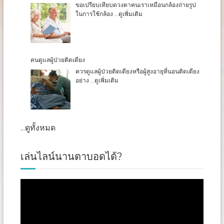
ขอเปรียบเทียบดวงตาคนเราเหมือนกล้องถ่ายรูป
ในการใช้กล้อง
…ดูเพิ่มเติม
คนดูแลผู้ป่วยติดเตียง
บริการดูแลผู้ป่วย
บริการดูแลผู้ป่วย
บริการดูแลผู้ป่วย
ควรดูแลผู้ป่วยติดเตียงหรือผู้สูงอายุที่นอนติดเตียง
อย่าง
…ดูเพิ่มเติม
บริการดูแลผู้ป่วย
บริการดูแลผู้ป่วย
บริการดูแลผู้ป่วย
...ดูทั้งหมด
เล่นไลน์นานตาบอดได้?