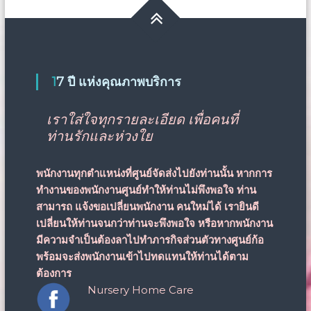
17 ปี แห่งคุณภาพบริการ
เราใส่ใจทุกรายละเอียด เพื่อคนที่
ท่านรักและห่วงใย
พนักงานทุกตำแหน่งที่ศูนย์จัดส่งไปยังท่านนั้น หากการ
ทำงานของพนักงานศูนย์ทำให้ท่านไม่พึงพอใจ ท่าน
สามารถ
แจ้งขอเปลี่ยนพนักงาน
คนใหม่ได้ เรายินดี
เปลี่ยนให้ท่านจนกว่าท่านจะพึงพอใจ หรือหากพนักงาน
มีความจำเป็นต้องลาไปทำภารกิจส่วนตัวทางศูนย์ก้อ
พร้อมจะส่งพนักงานเข้าไปทดแทนให้ท่านได้ตาม
ต้องการ
Nursery Home Care