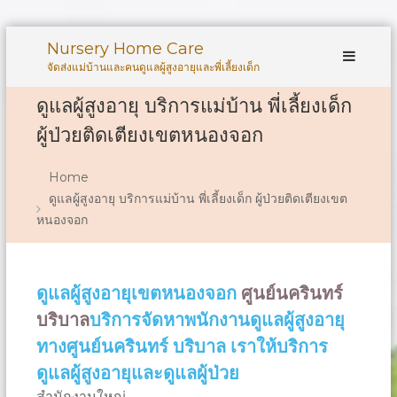
Skip
Nursery Home Care
to
จัดส่งแม่บ้านและคนดูแลผู้สูงอายุและพี่เลี้ยงเด็ก
content
ดูแลผู้สูงอายุ บริการแม่บ้าน พี่เลี้ยงเด็ก
ผู้ป่วยติดเตียงเขตหนองจอก
Home
ดูแลผู้สูงอายุ บริการแม่บ้าน พี่เลี้ยงเด็ก ผู้ป่วยติดเตียงเขต
หนองจอก
ดูแลผู้สูงอายุเขตหนองจอก
ศูนย์นครินทร์
บริบาล
บริการจัดหาพนักงานดูแลผู้สูงอายุ
ทางศูนย์นครินทร์ บริบาล เราให้บริการ
ดูแลผู้สูงอายุและดูแลผู้ป่วย
สำนักงานใหญ่