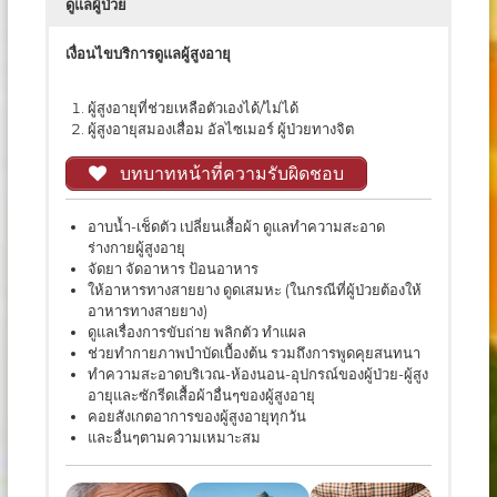
ดูแลผู้ป่วย
เงื่อนไขบริการดูแลผู้สูงอายุ
ผู้สูงอายุที่ช่วยเหลือตัวเองได้/ไม่ได้
ผู้สูงอายุสมองเสื่อม อัลไซเมอร์ ผู้ป่วยทางจิต
บทบาทหน้าที่ความรับผิดชอบ
อาบน้ำ-เช็ดตัว เปลี่ยนเสื้อผ้า ดูแลทำความสะอาด
ร่างกายผู้สูงอายุ
จัดยา จัดอาหาร ป้อนอาหาร
ให้อาหารทางสายยาง ดูดเสมหะ (ในกรณีที่ผู้ป่วยต้องให้
อาหารทางสายยาง)
ดูแลเรื่องการขับถ่าย พลิกตัว ทำแผล
ช่วยทำกายภาพบำบัดเบื้องต้น รวมถึงการพูดคุยสนทนา
ทำความสะอาดบริเวณ-ห้องนอน-อุปกรณ์ของผู้ป่วย-ผู้สูง
อายุและซักรีดเสื้อผ้าอื่นๆของผู้สูงอายุ
คอยสังเกตอาการของผู้สูงอายุทุกวัน
และอื่นๆตามความเหมาะสม