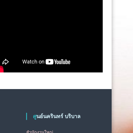
ศูนย์นครินทร์ บริบาล
สำนักงานใหญ่