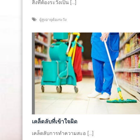
สิ่งที่ต้องระวังเป็น […]
ผู้สูงอายุต้องระวัง
เคล็ดลับที่เข้าใจผิด
เคล็ดลับการทำความสะอ […]