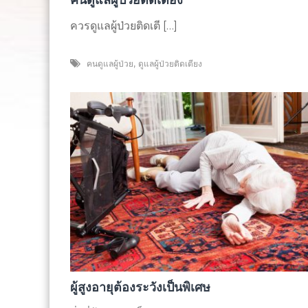
ควรดูแลผู้ป่วยติดเตี […]
,
คนดูแลผู้ป่วย
ดูแลผู้ป่วยติดเตียง
ผู้สูงอายุต้องระวังเป็นพิเศษ