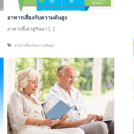
อาหารเสี่ยงกับความดันสูง
อาหารที่เล่าสู่กันมา […]
อาหารเสี่ยงกับความดันสูง