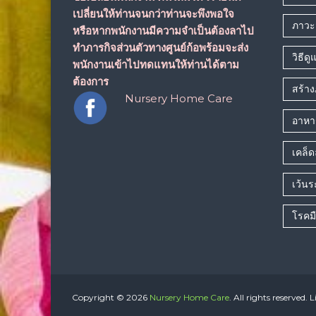
เปลี่ยนให้ท่านจนกว่าท่านจะพึงพอใจ
ภาวะส
หรือหากพนักงานมีความจำเป็นต้องลาไป
ทำภารกิจส่วนตัวทางศูนย์ก้อพร้อมจะส่ง
วิธีดู
พนักงานเข้าไปทดแทนให้ท่านได้ตาม
ต้องการ
สร้างภ
Nursery Home Care
อาหาร
เคล็ดล
เว้น
โรคมื
Copyright © 2026
Nursery Home Care
. All rights reserved. L