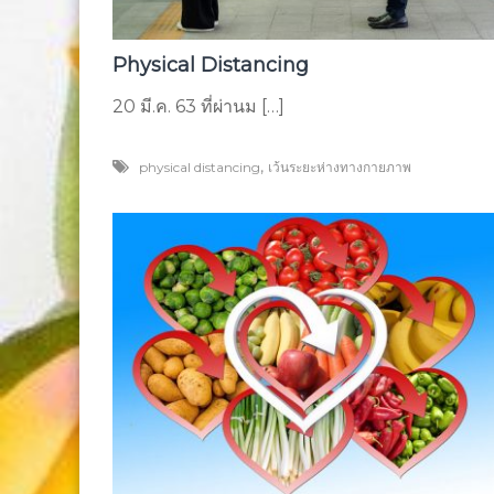
Physical Distancing
20 มี.ค. 63 ที่ผ่านม […]
,
physical distancing
เว้นระยะห่างทางกายภาพ